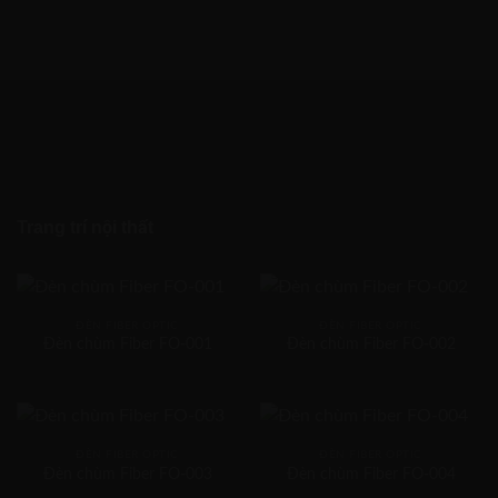
Trang trí nội thất
ĐÈN FIBER OPTIC
ĐÈN FIBER OPTIC
Đèn chùm Fiber FO-001
Đèn chùm Fiber FO-002
ĐÈN FIBER OPTIC
ĐÈN FIBER OPTIC
Đèn chùm Fiber FO-003
Đèn chùm Fiber FO-004