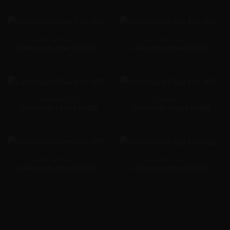
ĐÈN FIBER OPTIC
ĐÈN FIBER OPTIC
Đèn chùm Fiber FO-005
Đèn chùm Fiber FO-006
ĐÈN FIBER OPTIC
ĐÈN FIBER OPTIC
Đèn chùm Fiber FO-007
Đèn chùm Fiber FO-008
ĐÈN FIBER OPTIC
ĐÈN FIBER OPTIC
Đèn chùm Fiber FO-009
Đèn chùm Fiber FO-010