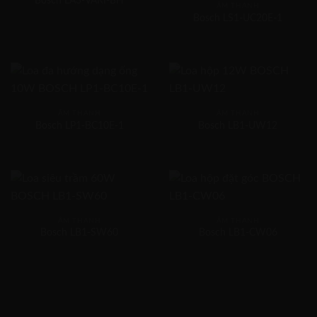
Bosch LA3-VARI-BH
ÂM THANH
Bosch LS1-UC20E-1
ÂM THANH
ÂM THANH
Bosch LP1-BC10E-1
Bosch LB1-UW12
ÂM THANH
ÂM THANH
Bosch LB1-SW60
Bosch LB1-CW06