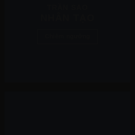
TRẦN SAO
NHÂN TẠO
Chiêm ngưỡng