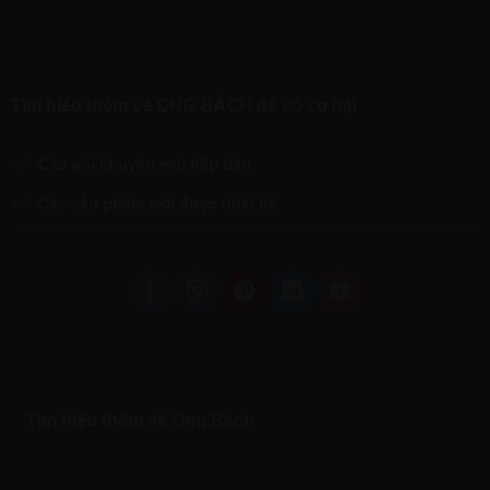
Tìm hiểu thêm về ONG BÁCH để có cơ hội
Các gói khuyến mãi hấp dẫn
Các sản phẩm mới được thiết kế
Tìm hiểu thêm về Ong Bách