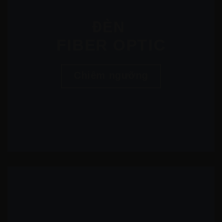
ĐÈN
FIBER OPTIC
Chiêm ngưỡng