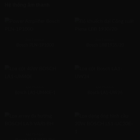
Hệ thống âm thanh
ÂM THANH
ÂM THANH
Bosch PLN-1P1000
Bosch LBB1935/20
ÂM THANH
ÂM THANH
Bosch LA1-UM40E-1
Bosch LA1-UW36
ÂM THANH