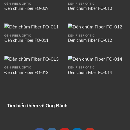
ĐÈN FIBER OPTIC
ĐÈN FIBER OPTIC
Đèn chùm Fiber FO-009
Đèn chùm Fiber FO-010
ĐÈN FIBER OPTIC
ĐÈN FIBER OPTIC
Đèn chùm Fiber FO-011
Đèn chùm Fiber FO-012
ĐÈN FIBER OPTIC
ĐÈN FIBER OPTIC
Đèn chùm Fiber FO-013
Đèn chùm Fiber FO-014
Tìm hiểu thêm về Ong Bách