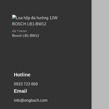
ÂM THANH
Bosch LB1-BW12
Hotline
0933 723 869
Email
info@ongbach.com